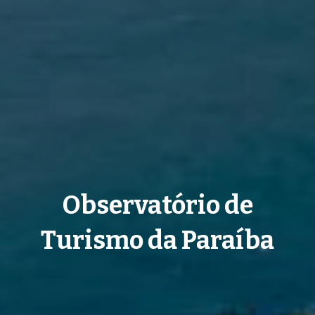
Observatório de
Turismo da Paraíba